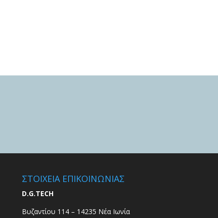
ΣΤΟΙΧΕΙΑ ΕΠΙΚΟΙΝΩΝΙΑΣ
D.G.TECH
Βυζαντίου 114 – 14235 Νέα Ιωνία