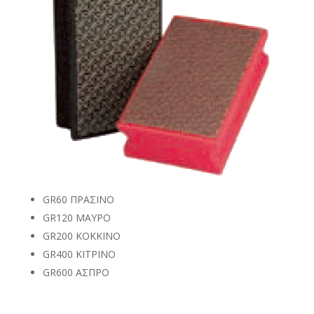
GR60 ΠΡΑΣΙΝΟ
GR120 ΜΑΥΡΟ
GR200 ΚΟΚΚΙΝΟ
GR400 ΚΙΤΡΙΝΟ
GR600 ΑΣΠΡΟ