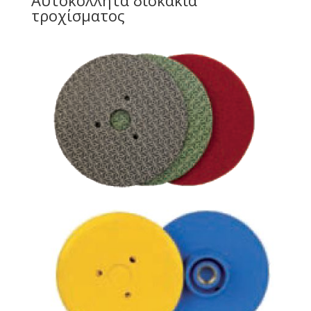
τροχίσματος