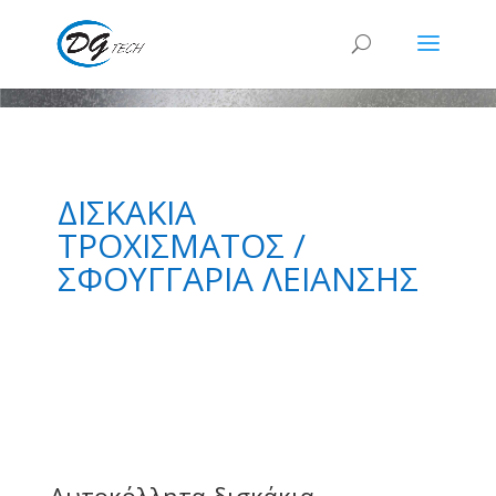
ΔΙΣΚΑΚΙΑ
ΤΡΟΧΙΣΜΑΤΟΣ /
ΣΦΟΥΓΓΑΡΙΑ ΛΕΙΑΝΣΗΣ
Αυτοκόλλητα δισκάκια