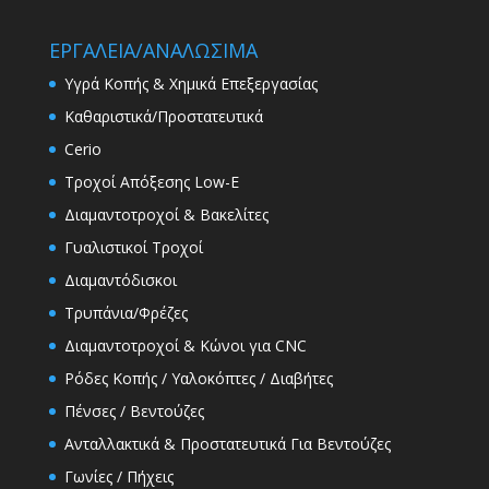
ΕΡΓΑΛΕΙΑ/ΑΝΑΛΩΣΙΜΑ
Υγρά Κοπής & Χημικά Επεξεργασίας
Καθαριστικά/Προστατευτικά
Cerio
Τροχοί Απόξεσης Low-E
Διαμαντοτροχοί & Βακελίτες
Γυαλιστικοί Τροχοί
Διαμαντόδισκοι
Τρυπάνια/Φρέζες
Διαμαντοτροχοί & Κώνοι για CNC
Ρόδες Κοπής / Υαλοκόπτες / Διαβήτες
Πένσες / Βεντούζες
Ανταλλακτικά & Προστατευτικά Για Βεντούζες
Γωνίες / Πήχεις