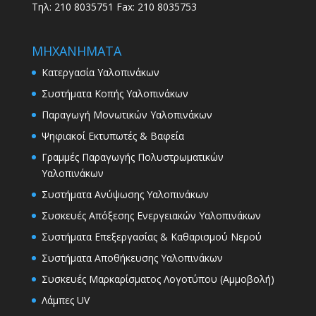
Τηλ: 210 8035751 Fax: 210 8035753
ΜΗΧΑΝΗΜΑΤΑ
Κατεργασία Υαλοπινάκων
Συστήματα Κοπής Υαλοπινάκων
Παραγωγή Μονωτικών Υαλοπινάκων
Ψηφιακοί Εκτυπωτές & Βαφεία
Γραμμές Παραγωγής Πολυστρωματικών
Υαλοπινάκων
Συστήματα Ανύψωσης Υαλοπινάκων
Συσκευές Απόξεσης Ενεργειακών Υαλοπινάκων
Συστήματα Επεξεργασίας & Καθαρισμού Νερού
Συστήματα Αποθήκευσης Υαλοπινάκων
Συσκευές Μαρκαρίσματος Λογοτύπου (Αμμοβολή)
Λάμπες UV