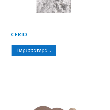
CERIO
Περισσότερα...