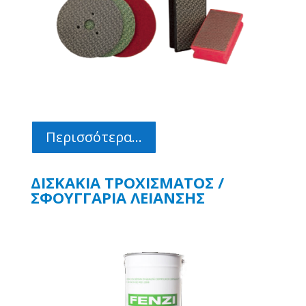
Περισσότερα...
ΔΙΣΚΑΚΙΑ ΤΡΟΧΙΣΜΑΤΟΣ /
ΣΦΟΥΓΓΑΡΙΑ ΛΕΙΑΝΣΗΣ