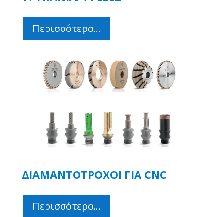
Περισσότερα...
ΔΙΑΜΑΝΤΟΤΡΟΧΟΙ ΓΙΑ CNC
Περισσότερα...