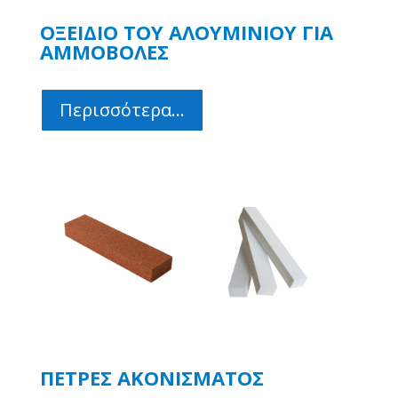
ΟΞΕΙΔΙΟ ΤΟΥ ΑΛΟΥΜΙΝΙΟΥ ΓΙΑ
ΑΜΜΟΒΟΛΕΣ
Περισσότερα...
ΠΕΤΡΕΣ ΑΚΟΝΙΣΜΑΤΟΣ