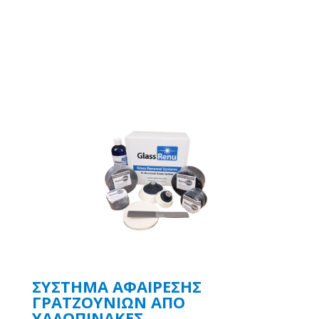
ΣΥΣΤΗΜΑ ΑΦΑΙΡΕΣΗΣ
ΓΡΑΤΖΟΥΝΙΩΝ ΑΠΟ
ΥΑΛΟΠΙΝΑΚΕΣ