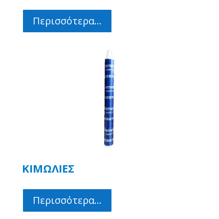
Περισσότερα...
ΚΙΜΩΛΙΕΣ
Περισσότερα...