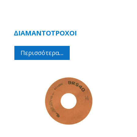
ΔΙΑΜΑΝΤΟΤΡΟΧΟΙ
Περισσότερα...