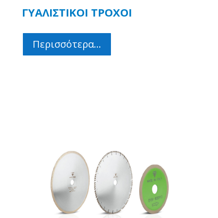
ΓΥΑΛΙΣΤΙΚΟΙ ΤΡΟΧΟΙ
Περισσότερα...