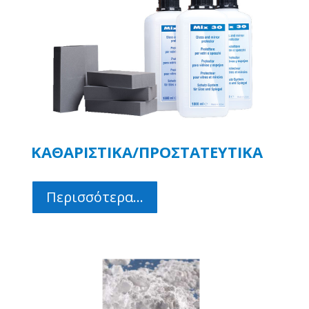
ΚΑΘΑΡΙΣΤΙΚΑ/ΠΡΟΣΤΑΤΕΥΤΙΚΑ
Περισσότερα...