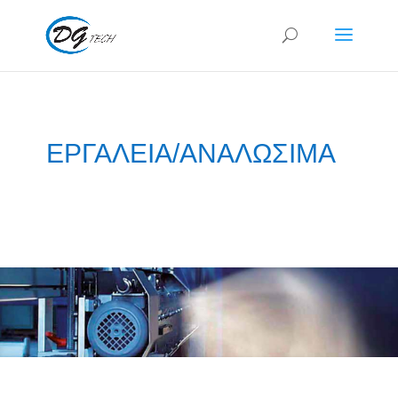
ΕΡΓΑΛΕΙΑ/ΑΝΑΛΩΣΙΜΑ