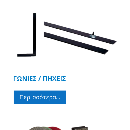
ΓΩΝΙΕΣ / ΠΗΧΕΙΣ
Περισσότερα...