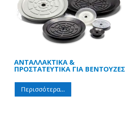
ΑΝΤΑΛΛΑΚΤΙΚΑ &
ΠΡΟΣΤΑΤΕΥΤΙΚΑ ΓΙΑ ΒΕΝΤΟΥΖΕΣ
Περισσότερα...