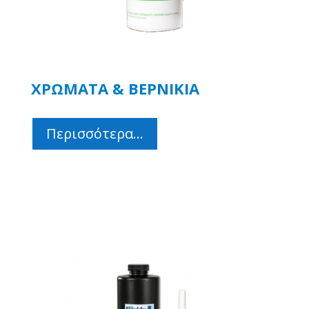
ΧΡΩΜΑΤΑ & ΒΕΡΝΙΚΙΑ
Περισσότερα...