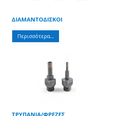
ΔΙΑΜΑΝΤΟΔΙΣΚΟΙ
Περισσότερα...
ΤΡΥΠΑΝΙΑ/ΦΡΕΖΕΣ