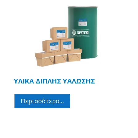
ΥΛΙΚΑ ΔΙΠΛΗΣ ΥΑΛΩΣΗΣ
Περισσότερα...