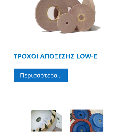
ΤΡΟΧΟΙ ΑΠΟΞΕΣΗΣ LOW-E
Περισσότερα...