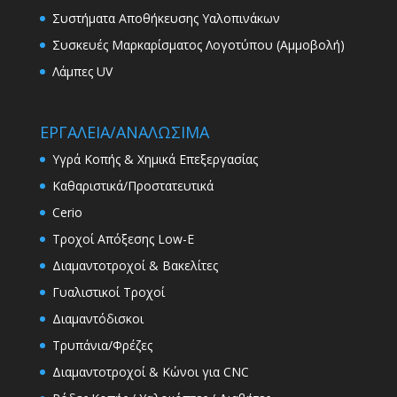
Συστήματα Αποθήκευσης Υαλοπινάκων
Συσκευές Μαρκαρίσματος Λογοτύπου (Αμμοβολή)
Λάμπες UV
ΕΡΓΑΛΕΙΑ/ΑΝΑΛΩΣΙΜΑ
Υγρά Κοπής & Χημικά Επεξεργασίας
Καθαριστικά/Προστατευτικά
Cerio
Τροχοί Απόξεσης Low-E
Διαμαντοτροχοί & Βακελίτες
Γυαλιστικοί Τροχοί
Διαμαντόδισκοι
Τρυπάνια/Φρέζες
Διαμαντοτροχοί & Κώνοι για CNC