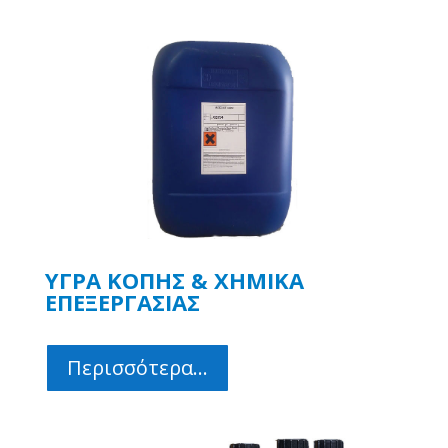
ΥΓΡΑ ΚΟΠΗΣ & ΧΗΜΙΚΑ
ΕΠΕΞΕΡΓΑΣΙΑΣ
Περισσότερα...