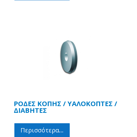
ΡΟΔΕΣ ΚΟΠΗΣ / ΥΑΛΟΚΟΠΤΕΣ /
ΔΙΑΒΗΤΕΣ
Περισσότερα...