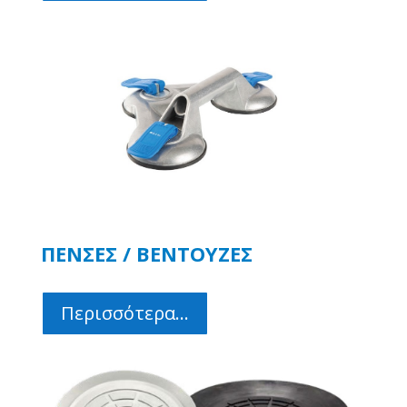
ΠΕΝΣΕΣ / ΒΕΝΤΟΥΖΕΣ
Περισσότερα...