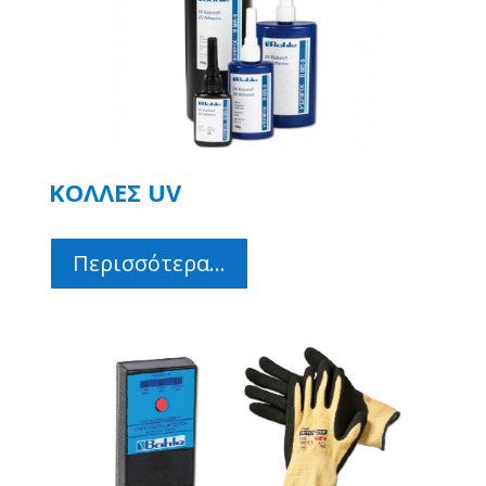
ΚΟΛΛΕΣ UV
Περισσότερα...