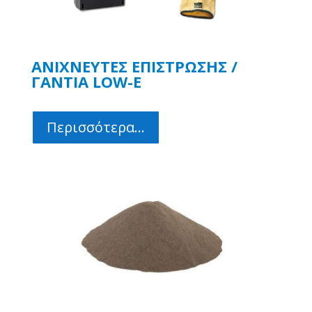
ΑΝΙΧΝΕΥΤΕΣ ΕΠΙΣΤΡΩΣΗΣ /
ΓΑΝΤΙΑ LOW-E
Περισσότερα...