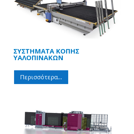
ΣΥΣΤΗΜΑΤΑ ΚΟΠΗΣ
ΥΑΛΟΠΙΝΑΚΩΝ
Περισσότερα...