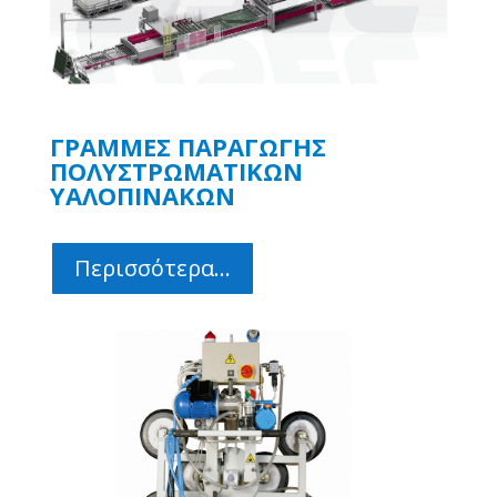
ΓΡΑΜΜΕΣ ΠΑΡΑΓΩΓΗΣ
ΠΟΛΥΣΤΡΩΜΑΤΙΚΩΝ
ΥΑΛΟΠΙΝΑΚΩΝ
Περισσότερα...