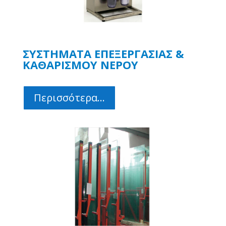
ΣΥΣΤΗΜΑΤΑ ΕΠΕΞΕΡΓΑΣΙΑΣ &
ΚΑΘΑΡΙΣΜΟΥ ΝΕΡΟΥ
Περισσότερα...