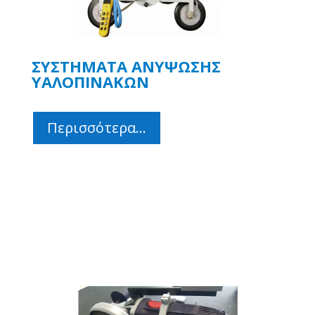
ΣΥΣΤΗΜΑΤΑ ΑΝΥΨΩΣΗΣ
ΥΑΛΟΠΙΝΑΚΩΝ
Περισσότερα...