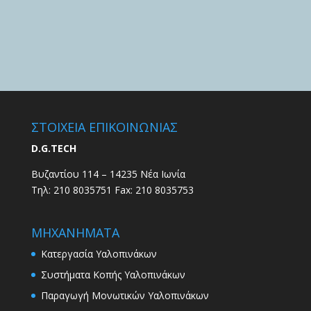
ΣΤΟΙΧΕΙΑ ΕΠΙΚΟΙΝΩΝΙΑΣ
D.G.TECH
Βυζαντίου 114 – 14235 Νέα Ιωνία
Τηλ: 210 8035751 Fax: 210 8035753
ΜΗΧΑΝΗΜΑΤΑ
Κατεργασία Υαλοπινάκων
Συστήματα Κοπής Υαλοπινάκων
Παραγωγή Μονωτικών Υαλοπινάκων