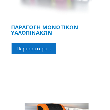
ΠΑΡΑΓΩΓΗ ΜΟΝΩΤΙΚΩΝ
ΥΑΛΟΠΙΝΑΚΩΝ
Περισσότερα...