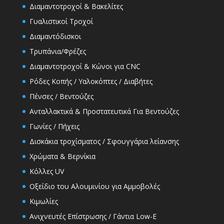
Διαμαντοτροχοί & Βακελίτες
Γυαλιστικοί Τροχοί
Διαμαντόδισκοι
Τρυπάνια/Φρέζες
Διαμαντοτροχοί & Κώνοι για CNC
Ρόδες Κοπής / Υαλοκόπτες / Διαβήτες
Πένσες / Βεντούζες
Ανταλλακτικά & Προστατευτικά Για Βεντούζες
Γωνίες / Πήχεις
Δισκάκια τροχίσματος / Σφουγγάρια λείανσης
Χρώματα & Βερνίκια
Κόλλες UV
Οξείδιο του Αλουμινίου για Αμμοβολές
Κιμωλίες
Ανιχνευτές Επίστρωσης / Γάντια Low-E