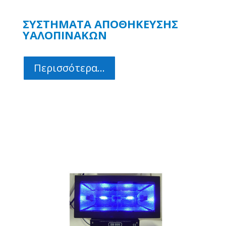
ΣΥΣΤΗΜΑΤΑ ΑΠΟΘΗΚΕΥΣΗΣ
ΥΑΛΟΠΙΝΑΚΩΝ
Περισσότερα...