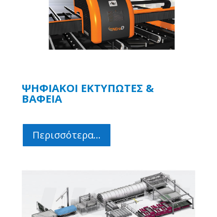
ΨΗΦΙΑΚΟΙ ΕΚΤΥΠΩΤΕΣ &
ΒΑΦΕΙΑ
Περισσότερα...