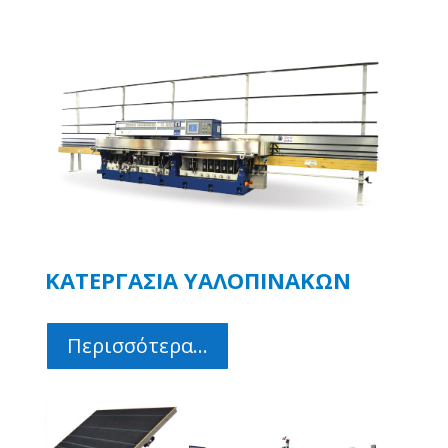
ΚΑΤΕΡΓΑΣΙΑ ΥΑΛΟΠΙΝΑΚΩΝ
Περισσότερα...