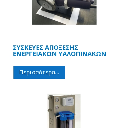
ΣΥΣΚΕΥΕΣ ΑΠΟΞΕΣΗΣ
ΕΝΕΡΓΕΙΑΚΩΝ ΥΑΛΟΠΙΝΑΚΩΝ
Περισσότερα...