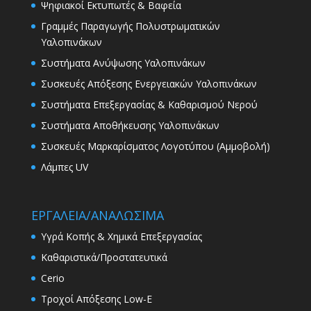
Ψηφιακοί Εκτυπωτές & Βαφεία
Γραμμές Παραγωγής Πολυστρωματικών
Υαλοπινάκων
Συστήματα Ανύψωσης Υαλοπινάκων
Συσκευές Απόξεσης Ενεργειακών Υαλοπινάκων
Συστήματα Επεξεργασίας & Καθαρισμού Νερού
Συστήματα Αποθήκευσης Υαλοπινάκων
Συσκευές Μαρκαρίσματος Λογοτύπου (Αμμοβολή)
Λάμπες UV
ΕΡΓΑΛΕΙΑ/ΑΝΑΛΩΣΙΜΑ
Υγρά Κοπής & Χημικά Επεξεργασίας
Καθαριστικά/Προστατευτικά
Cerio
Τροχοί Απόξεσης Low-E