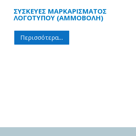
ΣΥΣΚΕΥΕΣ ΜΑΡΚΑΡΙΣΜΑΤΟΣ
ΛΟΓΟΤΥΠΟΥ (ΑΜΜΟΒΟΛΗ)
Περισσότερα...