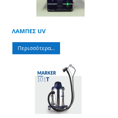
ΛΑΜΠΕΣ UV
Περισσότερα...