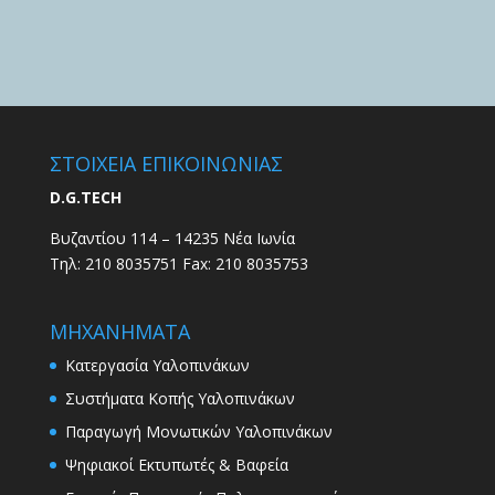
ΣΤΟΙΧΕΙΑ ΕΠΙΚΟΙΝΩΝΙΑΣ
D.G.TECH
Βυζαντίου 114 – 14235 Νέα Ιωνία
Τηλ: 210 8035751 Fax: 210 8035753
ΜΗΧΑΝΗΜΑΤΑ
Κατεργασία Υαλοπινάκων
Συστήματα Κοπής Υαλοπινάκων
Παραγωγή Μονωτικών Υαλοπινάκων
Ψηφιακοί Εκτυπωτές & Βαφεία