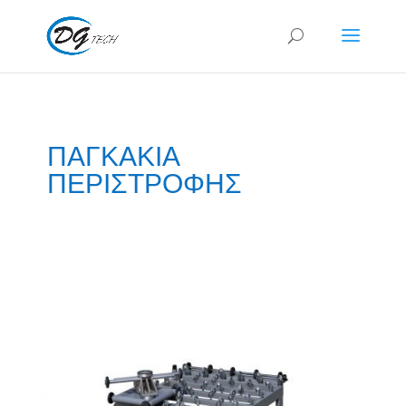
ΠΑΓΚΑΚΙΑ
ΠΕΡΙΣΤΡΟΦΗΣ