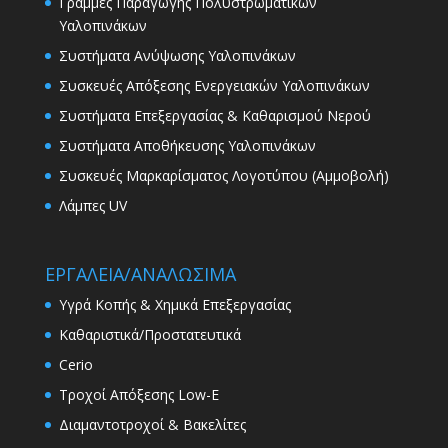
Γραμμές Παραγωγής Πολυστρωματικών
Υαλοπινάκων
Συστήματα Ανύψωσης Υαλοπινάκων
Συσκευές Απόξεσης Ενεργειακών Υαλοπινάκων
Συστήματα Επεξεργασίας & Καθαρισμού Νερού
Συστήματα Αποθήκευσης Υαλοπινάκων
Συσκευές Μαρκαρίσματος Λογοτύπου (Αμμοβολή)
Λάμπες UV
ΕΡΓΑΛΕΙΑ/ΑΝΑΛΩΣΙΜΑ
Υγρά Κοπής & Χημικά Επεξεργασίας
Καθαριστικά/Προστατευτικά
Cerio
Τροχοί Απόξεσης Low-E
Διαμαντοτροχοί & Βακελίτες