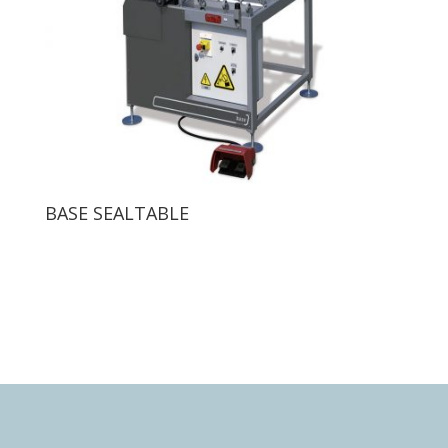
BASE SEALTABLE