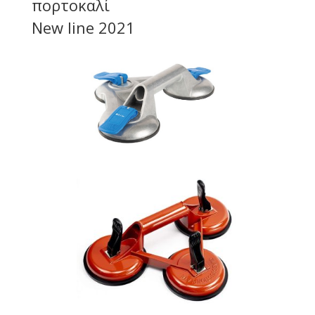
πορτοκαλί
New line 2021