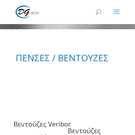
ΠΕΝΣΕΣ / ΒΕΝΤΟΥΖΕΣ
Βεντούζες Veribor
Βεντούζες