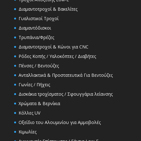
Διαμαντοτροχοί & Βακελίτες
Γυαλιστικοί Τροχοί
Διαμαντόδισκοι
Τρυπάνια/Φρέζες
Διαμαντοτροχοί & Κώνοι για CNC
Ρόδες Κοπής / Υαλοκόπτες / Διαβήτες
Πένσες / Βεντούζες
Ανταλλακτικά & Προστατευτικά Για Βεντούζες
Γωνίες / Πήχεις
Δισκάκια τροχίσματος / Σφουγγάρια λείανσης
Χρώματα & Βερνίκια
Κόλλες UV
Οξείδιο του Αλουμινίου για Αμμοβολές
Κιμωλίες