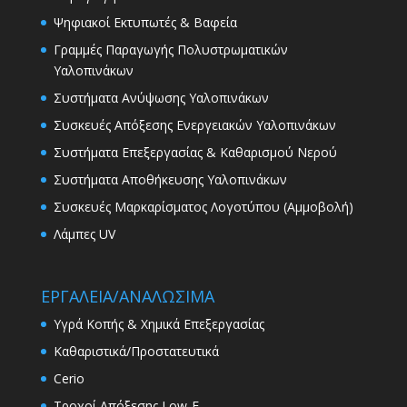
Ψηφιακοί Εκτυπωτές & Βαφεία
Γραμμές Παραγωγής Πολυστρωματικών
Υαλοπινάκων
Συστήματα Ανύψωσης Υαλοπινάκων
Συσκευές Απόξεσης Ενεργειακών Υαλοπινάκων
Συστήματα Επεξεργασίας & Καθαρισμού Νερού
Συστήματα Αποθήκευσης Υαλοπινάκων
Συσκευές Μαρκαρίσματος Λογοτύπου (Αμμοβολή)
Λάμπες UV
ΕΡΓΑΛΕΙΑ/ΑΝΑΛΩΣΙΜΑ
Υγρά Κοπής & Χημικά Επεξεργασίας
Καθαριστικά/Προστατευτικά
Cerio
Τροχοί Απόξεσης Low-E