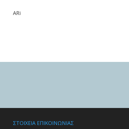
ARi
ΣΤΟΙΧΕΙΑ ΕΠΙΚΟΙΝΩΝΙΑΣ