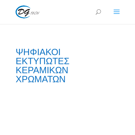
ΨΗΦΙΑΚΟΙ
ΕΚΤΥΠΩΤΕΣ
ΚΕΡΑΜΙΚΩΝ
ΧΡΩΜΑΤΩΝ