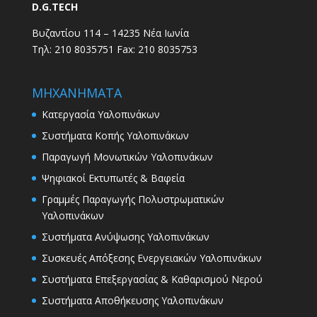
D.G.TECH
Βυζαντίου 114 – 14235 Νέα Ιωνία
Τηλ: 210 8035751 Fax: 210 8035753
ΜΗΧΑΝΗΜΑΤΑ
Κατεργασία Υαλοπινάκων
Συστήματα Κοπής Υαλοπινάκων
Παραγωγή Μονωτικών Υαλοπινάκων
Ψηφιακοί Εκτυπωτές & Βαφεία
Γραμμές Παραγωγής Πολυστρωματικών
Υαλοπινάκων
Συστήματα Ανύψωσης Υαλοπινάκων
Συσκευές Απόξεσης Ενεργειακών Υαλοπινάκων
Συστήματα Επεξεργασίας & Καθαρισμού Νερού
Συστήματα Αποθήκευσης Υαλοπινάκων