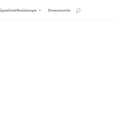
Εργαλεία/Αναλώσιμα
Επικοινωνία