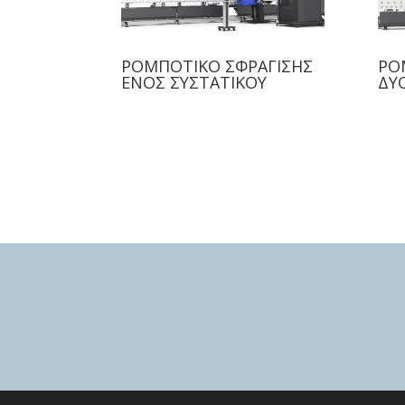
ΡΟΜΠΟΤΙΚΟ ΣΦΡΑΓΙΣΗΣ
ΡΟ
ΕΝΟΣ ΣΥΣΤΑΤΙΚΟΥ
ΔΥ