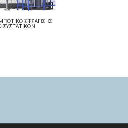
ΜΠΟΤΙΚΟ ΣΦΡΑΓΙΣΗΣ
Ο ΣΥΣΤΑΤΙΚΩΝ