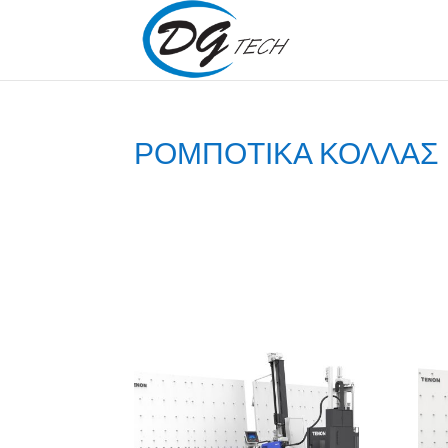
ΡΟΜΠΟΤΙΚΑ ΚΟΛΛΑΣ