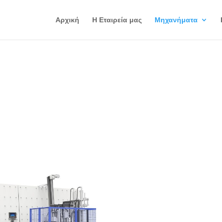
Αρχική
Η Εταιρεία μας
Μηχανήματα