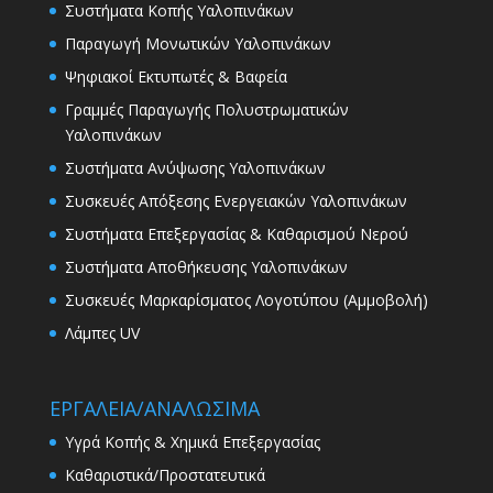
Συστήματα Κοπής Υαλοπινάκων
Παραγωγή Μονωτικών Υαλοπινάκων
Ψηφιακοί Εκτυπωτές & Βαφεία
Γραμμές Παραγωγής Πολυστρωματικών
Υαλοπινάκων
Συστήματα Ανύψωσης Υαλοπινάκων
Συσκευές Απόξεσης Ενεργειακών Υαλοπινάκων
Συστήματα Επεξεργασίας & Καθαρισμού Νερού
Συστήματα Αποθήκευσης Υαλοπινάκων
Συσκευές Μαρκαρίσματος Λογοτύπου (Αμμοβολή)
Λάμπες UV
ΕΡΓΑΛΕΙΑ/ΑΝΑΛΩΣΙΜΑ
Υγρά Κοπής & Χημικά Επεξεργασίας
Καθαριστικά/Προστατευτικά