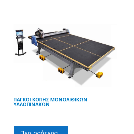
ΠΑΓΚΟΙ ΚΟΠΗΣ ΜΟΝΟΛΙΘΙΚΩΝ
ΥΑΛΟΠΙΝΑΚΩΝ
Περισσότερα...