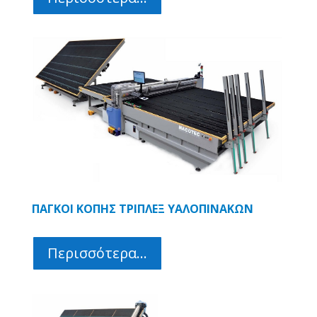
ΠΑΓΚΟΙ ΚΟΠΗΣ ΤΡΙΠΛΕΞ Υ
ΑΛΟΠΙΝΑΚΩΝ
Περισσότερα...