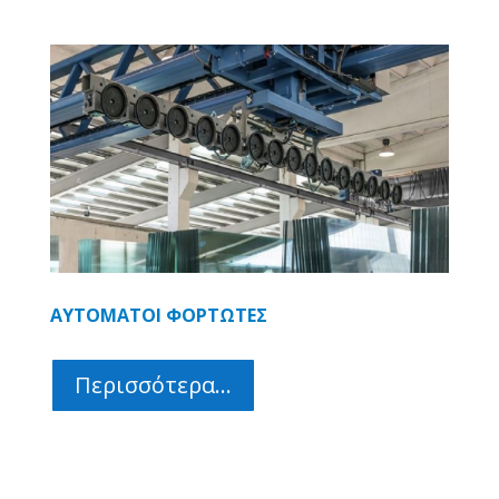
ΑΥΤΟΜΑΤΟΙ ΦΟΡΤΩΤΕΣ
Περισσότερα...