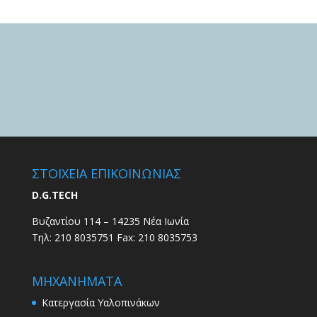
ΣΤΟΙΧΕΙΑ ΕΠΙΚΟΙΝΩΝΙΑΣ
D.G.TECH
Βυζαντίου 114 – 14235 Νέα Ιωνία
Τηλ: 210 8035751 Fax: 210 8035753
ΜΗΧΑΝΗΜΑΤΑ
Κατεργασία Υαλοπινάκων