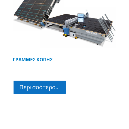
ΓΡΑΜΜΕΣ ΚΟΠΗΣ
Περισσότερα...