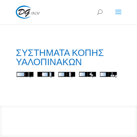
ΣΥΣΤΗΜΑΤΑ ΚΟΠΗΣ
ΥΑΛΟΠΙΝΑΚΩΝ