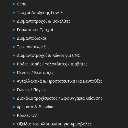
Cerio
Τροχοί Απόξεσης Low-E
Διαμαντοτροχοί & Βακελίτες
Γυαλιστικοί Τροχοί
Διαμαντόδισκοι
Τρυπάνια/Φρέζες
Διαμαντοτροχοί & Κώνοι για CNC
Ρόδες Κοπής / Υαλοκόπτες / Διαβήτες
Πένσες / Βεντούζες
Ανταλλακτικά & Προστατευτικά Για Βεντούζες
Γωνίες / Πήχεις
Δισκάκια τροχίσματος / Σφουγγάρια λείανσης
Χρώματα & Βερνίκια
Κόλλες UV
Οξείδιο του Αλουμινίου για Αμμοβολές