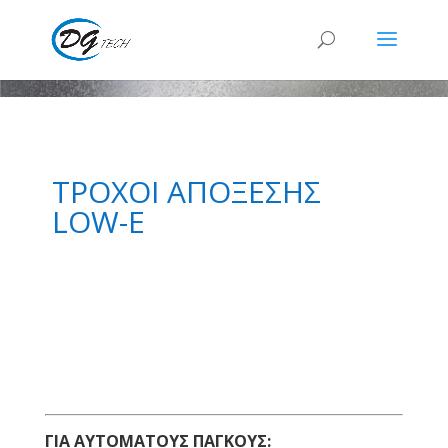
ΤΡΟΧΟΙ ΑΠΟΞΕΣΗΣ
LOW-E
ΓΙΑ ΑΥΤΟΜΑΤΟΥΣ ΠΑΓΚΟΥΣ: