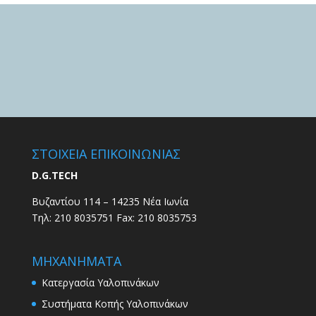
ΣΤΟΙΧΕΙΑ ΕΠΙΚΟΙΝΩΝΙΑΣ
D.G.TECH
Βυζαντίου 114 – 14235 Νέα Ιωνία
Τηλ: 210 8035751 Fax: 210 8035753
ΜΗΧΑΝΗΜΑΤΑ
Κατεργασία Υαλοπινάκων
Συστήματα Κοπής Υαλοπινάκων