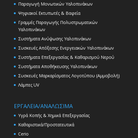
Παραγωγή Μονωτικών Υαλοπινάκων
Ψηφιακοί Εκτυπωτές & Βαφεία
Γραμμές Παραγωγής Πολυστρωματικών
Υαλοπινάκων
Συστήματα Ανύψωσης Υαλοπινάκων
Συσκευές Απόξεσης Ενεργειακών Υαλοπινάκων
Συστήματα Επεξεργασίας & Καθαρισμού Νερού
Συστήματα Αποθήκευσης Υαλοπινάκων
Συσκευές Μαρκαρίσματος Λογοτύπου (Αμμοβολή)
Λάμπες UV
ΕΡΓΑΛΕΙΑ/ΑΝΑΛΩΣΙΜΑ
Υγρά Κοπής & Χημικά Επεξεργασίας
Καθαριστικά/Προστατευτικά
Cerio