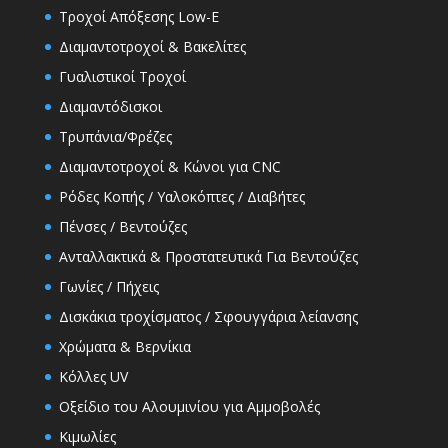
Τροχοί Απόξεσης Low-E
Διαμαντοτροχοί & Βακελίτες
Γυαλιστικοί Τροχοί
Διαμαντόδισκοι
Τρυπάνια/Φρέζες
Διαμαντοτροχοί & Κώνοι για CNC
Ρόδες Κοπής / Υαλοκόπτες / Διαβήτες
Πένσες / Βεντούζες
Ανταλλακτικά & Προστατευτικά Για Βεντούζες
Γωνίες / Πήχεις
Δισκάκια τροχίσματος / Σφουγγάρια λείανσης
Χρώματα & Βερνίκια
Κόλλες UV
Οξείδιο του Αλουμινίου για Αμμοβολές
Κιμωλίες