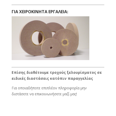
ΓΙΑ ΧΕΙΡΟΚΙΝΗΤΑ ΕΡΓΑΛΕΙΑ:
Επίσης διαθέτουμε τροχούς ξελουρίσματος σε
ειδικές διαστάσεις κατόπιν παραγγελίας
Για οποιαδήποτε επιπλέον πληροφορία μην
διστάσετε να επικοινωνήσετε μαζί μας!