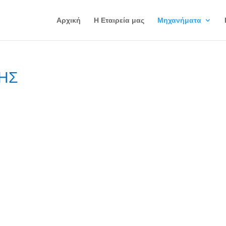
Αρχική
Η Εταιρεία μας
Μηχανήματα
ΗΣ