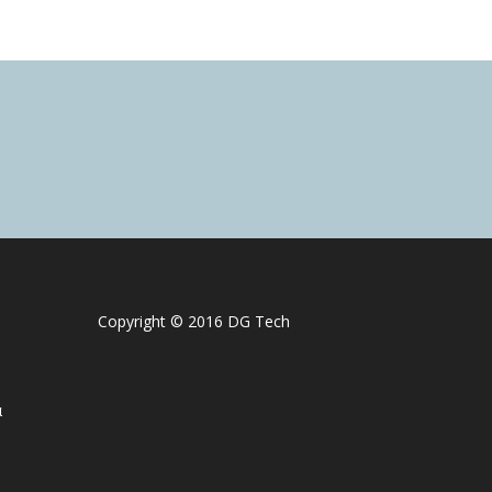
Copyright © 2016 DG Tech
ά