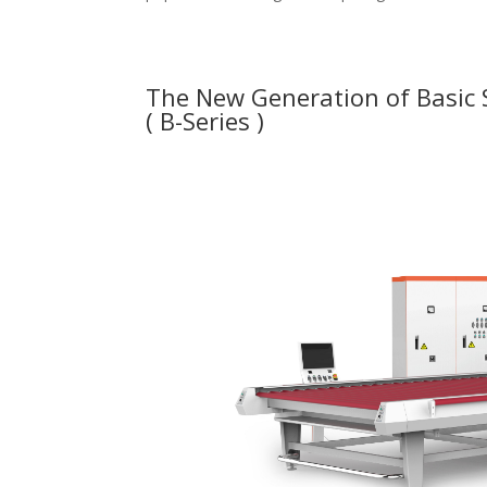
The New Generation of Basic 
( B-Series )