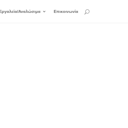
Εργαλεία/Αναλώσιμα
Επικοινωνία