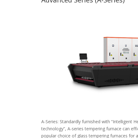
A-Series: Standardly furnished with “Intelligent
technology”, A-series tempering furnace can effici
popular choice of glass tempering furnaces for al