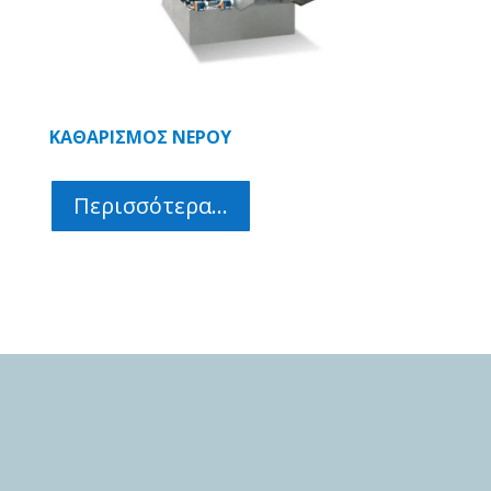
ΚΑΘΑΡΙΣΜΟΣ ΝΕΡΟΥ
Περισσότερα...