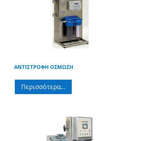
ΑΝΤΙΣΤΡΟΦΗ ΟΣΜΩΣΗ
Περισσότερα...