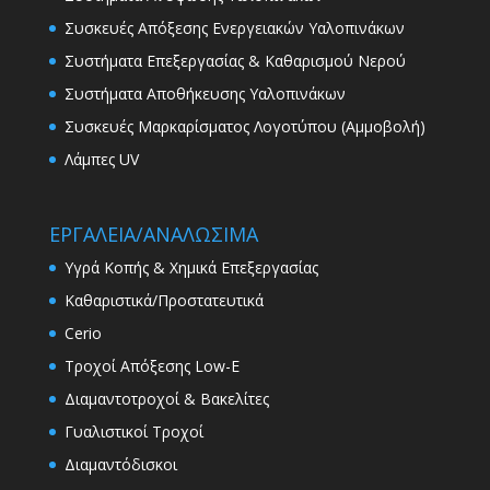
Συσκευές Απόξεσης Ενεργειακών Υαλοπινάκων
Συστήματα Επεξεργασίας & Καθαρισμού Νερού
Συστήματα Αποθήκευσης Υαλοπινάκων
Συσκευές Μαρκαρίσματος Λογοτύπου (Αμμοβολή)
Λάμπες UV
ΕΡΓΑΛΕΙΑ/ΑΝΑΛΩΣΙΜΑ
Υγρά Κοπής & Χημικά Επεξεργασίας
Καθαριστικά/Προστατευτικά
Cerio
Τροχοί Απόξεσης Low-E
Διαμαντοτροχοί & Βακελίτες
Γυαλιστικοί Τροχοί
Διαμαντόδισκοι