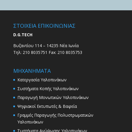
ΣΤΟΙΧΕΙΑ ΕΠΙΚΟΙΝΩΝΙΑΣ
D.G.TECH
Βυζαντίου 114 – 14235 Νέα Ιωνία
Τηλ: 210 8035751 Fax: 210 8035753
ΜΗΧΑΝΗΜΑΤΑ
Κατεργασία Υαλοπινάκων
Συστήματα Κοπής Υαλοπινάκων
Παραγωγή Μονωτικών Υαλοπινάκων
Ψηφιακοί Εκτυπωτές & Βαφεία
Γραμμές Παραγωγής Πολυστρωματικών
Υαλοπινάκων
Συστήματα Ανύψωσης Υαλοπινάκων