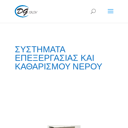
ΣΥΣΤΗΜΑΤΑ
ΕΠΕΞΕΡΓΑΣΙΑΣ ΚΑΙ
ΚΑΘΑΡΙΣΜΟΥ ΝΕΡΟΥ