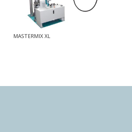
MASTERMIX XL