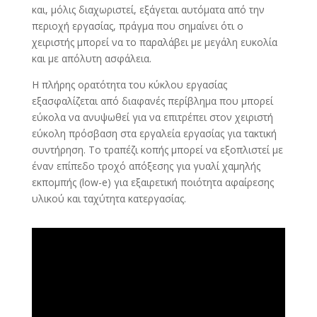
και, μόλις διαχωριστεί, εξάγεται αυτόματα από την
περιοχή εργασίας, πράγμα που σημαίνει ότι ο
χειριστής μπορεί να το παραλάβει με μεγάλη ευκολία
και με απόλυτη ασφάλεια.
Η πλήρης ορατότητα του κύκλου εργασίας
εξασφαλίζεται από διαφανές περίβλημα που μπορεί
εύκολα να ανυψωθεί για να επιτρέπει στον χειριστή
εύκολη πρόσβαση στα εργαλεία εργασίας για τακτική
συντήρηση. Το τραπέζι κοπής μπορεί να εξοπλιστεί με
έναν επίπεδο τροχό απόξεσης για γυαλί χαμηλής
εκπομπής (low-e) για εξαιρετική ποιότητα αφαίρεσης
υλικού και ταχύτητα κατεργασίας.