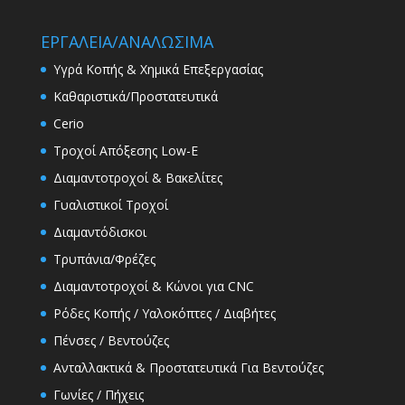
ΕΡΓΑΛΕΙΑ/ΑΝΑΛΩΣΙΜΑ
Υγρά Κοπής & Χημικά Επεξεργασίας
Καθαριστικά/Προστατευτικά
Cerio
Τροχοί Απόξεσης Low-E
Διαμαντοτροχοί & Βακελίτες
Γυαλιστικοί Τροχοί
Διαμαντόδισκοι
Τρυπάνια/Φρέζες
Διαμαντοτροχοί & Κώνοι για CNC
Ρόδες Κοπής / Υαλοκόπτες / Διαβήτες
Πένσες / Βεντούζες
Ανταλλακτικά & Προστατευτικά Για Βεντούζες
Γωνίες / Πήχεις