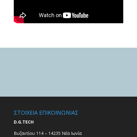
ΣΤΟΙΧΕΙΑ ΕΠΙΚΟΙΝΩΝΙΑΣ
D.G.TECH
Βυζαντίου 114 – 14235 Νέα Ιωνία