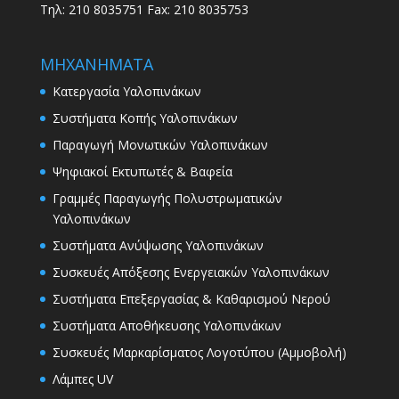
Τηλ: 210 8035751 Fax: 210 8035753
ΜΗΧΑΝΗΜΑΤΑ
Κατεργασία Υαλοπινάκων
Συστήματα Κοπής Υαλοπινάκων
Παραγωγή Μονωτικών Υαλοπινάκων
Ψηφιακοί Εκτυπωτές & Βαφεία
Γραμμές Παραγωγής Πολυστρωματικών
Υαλοπινάκων
Συστήματα Ανύψωσης Υαλοπινάκων
Συσκευές Απόξεσης Ενεργειακών Υαλοπινάκων
Συστήματα Επεξεργασίας & Καθαρισμού Νερού
Συστήματα Αποθήκευσης Υαλοπινάκων
Συσκευές Μαρκαρίσματος Λογοτύπου (Αμμοβολή)
Λάμπες UV