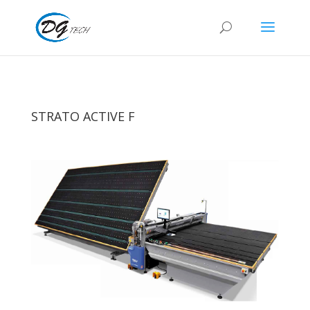
STRATO ACTIVE F